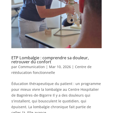
ETP Lombalgie : comprendre sa douleur,
retrouver du confort
par
Communication
|
Mar 10, 2026
|
Centre de
rééducation fonctionnelle
Éducation thérapeutique du patient : un programme
pour mieux vivre la lombalgie au Centre Hospitalier
de Bagnères‑de‑Bigorre Il y a des douleurs qui
s’installent, qui bousculent le quotidien, qui
épuisent. La lombalgie chronique fait partie de
celles‑là. Elle avance...