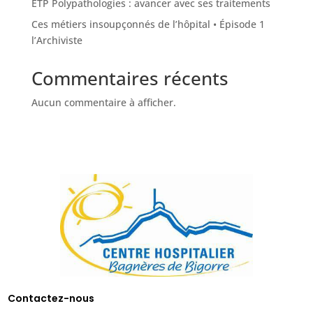
ETP Polypathologies : avancer avec ses traitements
Ces métiers insoupçonnés de l’hôpital • Épisode 1
l’Archiviste
Commentaires récents
Aucun commentaire à afficher.
Contactez-nous