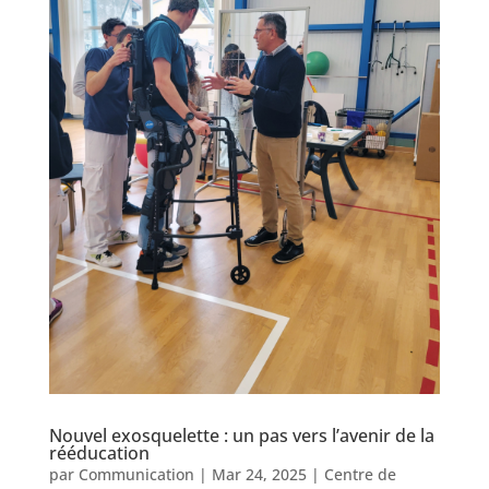
Nouvel exosquelette : un pas vers l’avenir de la
rééducation
par
Communication
|
Mar 24, 2025
|
Centre de