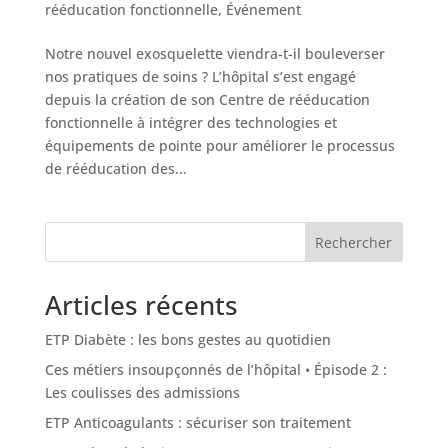
rééducation fonctionnelle
,
Événement
Notre nouvel exosquelette viendra-t-il bouleverser
nos pratiques de soins ? L’hôpital s’est engagé
depuis la création de son Centre de rééducation
fonctionnelle à intégrer des technologies et
équipements de pointe pour améliorer le processus
de rééducation des...
Rechercher
Articles récents
ETP Diabète : les bons gestes au quotidien
Ces métiers insoupçonnés de l’hôpital • Épisode 2 :
Les coulisses des admissions
ETP Anticoagulants : sécuriser son traitement