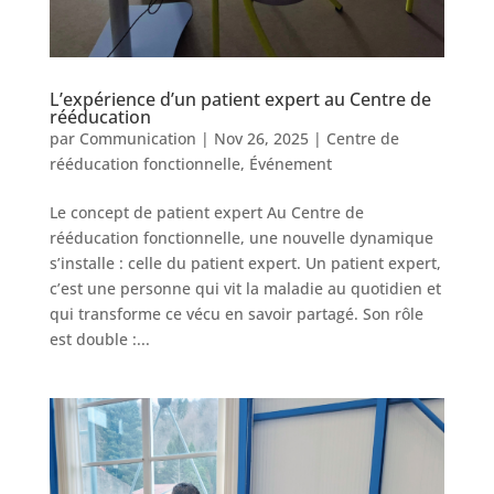
L’expérience d’un patient expert au Centre de
rééducation
par
Communication
|
Nov 26, 2025
|
Centre de
rééducation fonctionnelle
,
Événement
Le concept de patient expert Au Centre de
rééducation fonctionnelle, une nouvelle dynamique
s’installe : celle du patient expert. Un patient expert,
c’est une personne qui vit la maladie au quotidien et
qui transforme ce vécu en savoir partagé. Son rôle
est double :...