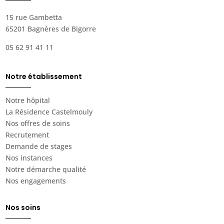
15 rue Gambetta
65201 Bagnères de Bigorre
05 62 91 41 11
Notre établissement
Notre hôpital
La Résidence Castelmouly
Nos offres de soins
Recrutement
Demande de stages
Nos instances
Notre démarche qualité
Nos engagements
Nos soins